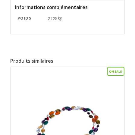
Informations complémentaires
POIDS
0,100 kg
Produits similaires