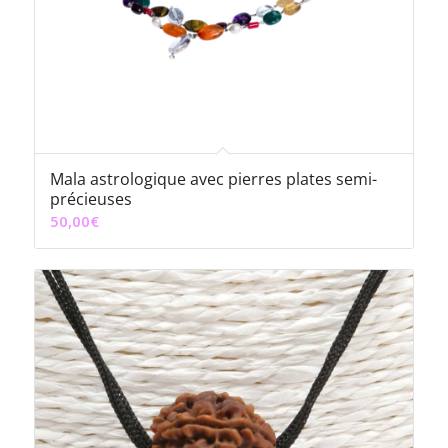
Mala astrologique avec pierres plates semi-
précieuses
50,00
€