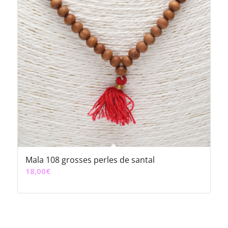
Mala 108 grosses perles de santal
18,00
€