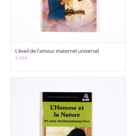
L’éveil de l’amour maternel universel
5,00
€