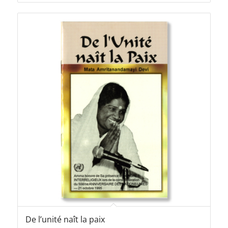
De l’unité naît la paix