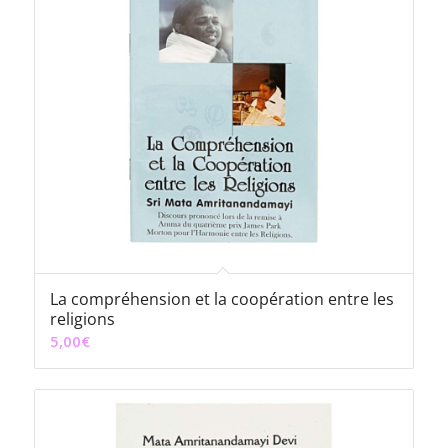
La compréhension et la coopération entre les
religions
5,00
€