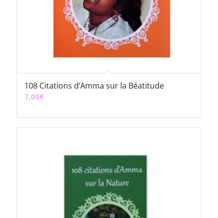
108 Citations d’Amma sur la Béatitude
7,00
€