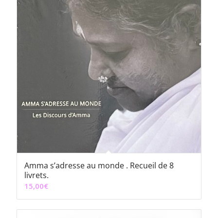
Amma s’adresse au monde . Recueil de 8
livrets.
15,00
€