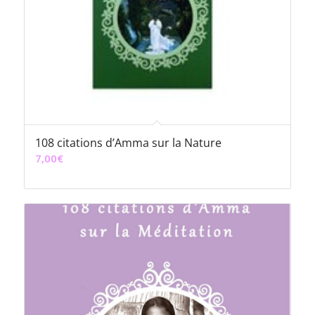
108 citations d’Amma sur la Nature
7,00
€