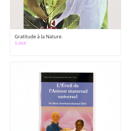
Gratitude à la Nature.
5,00
€