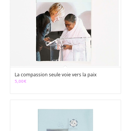
La compassion seule voie vers la paix
5,00
€