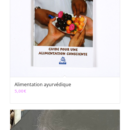
Alimentation ayurvédique
5,00
€