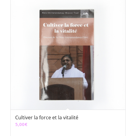
Cultiver la force et la vitalité
5,00
€