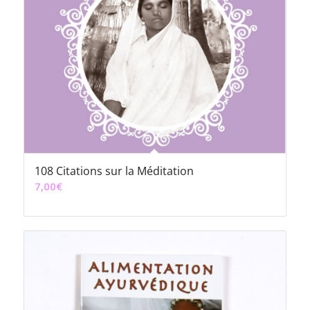
108 Citations sur la Méditation
7,00
€