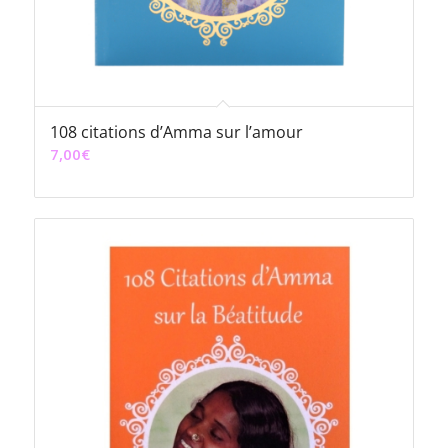
108 citations d’Amma sur l’amour
7,00
€