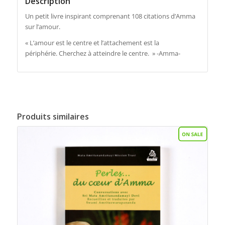
Description
Un petit livre inspirant comprenant 108 citations d’Amma
sur l’amour.
« L’amour est le centre et l’attachement est la
périphérie. Cherchez à atteindre le centre. » -Amma-
Produits similaires