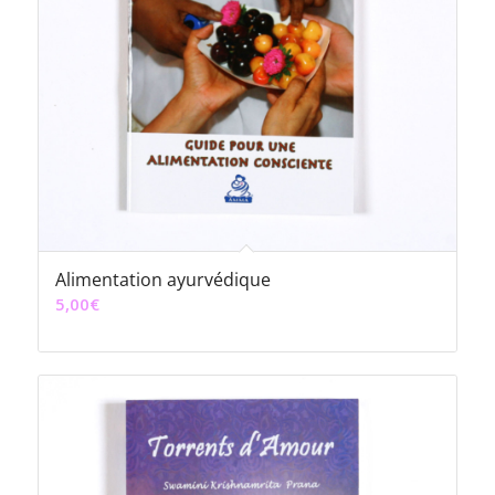
Alimentation ayurvédique
5,00
€