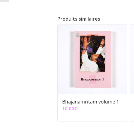
Produits similaires
Bhajanamritam volume 1
10,00
€