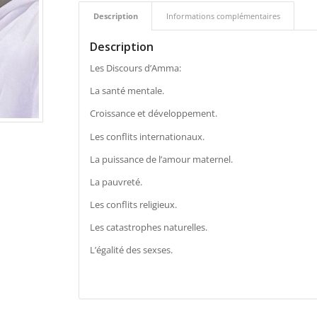
Description
Informations complémentaires
Description
Les Discours d’Amma:
La santé mentale.
Croissance et développement.
Les conflits internationaux.
La puissance de l’amour maternel.
La pauvreté.
Les conflits religieux.
Les catastrophes naturelles.
L’égalité des sexses.