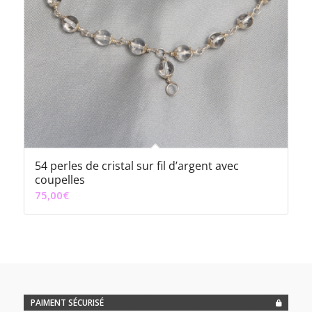
54 perles de cristal sur fil d’argent avec
coupelles
75,00
€
PAIMENT SÉCURISÉ