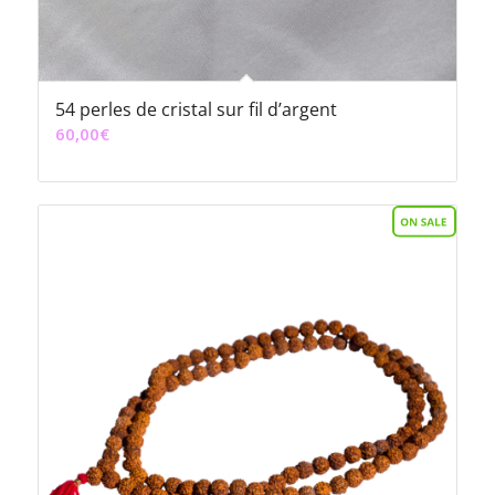
54 perles de cristal sur fil d’argent
60,00
€