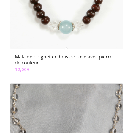
Mala de poignet en bois de rose avec pierre
de couleur
12,00
€