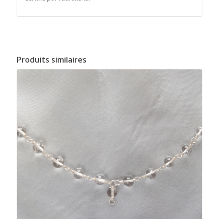
Produits similaires