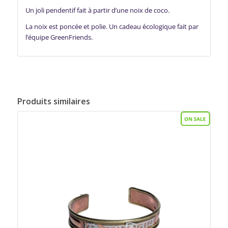
Un joli pendentif fait à partir d’une noix de coco.
La noix est poncée et polie. Un cadeau écologique fait par
l’équipe GreenFriends.
Produits similaires