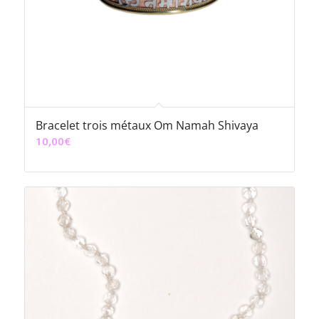
Bracelet trois métaux Om Namah Shivaya
10,00
€