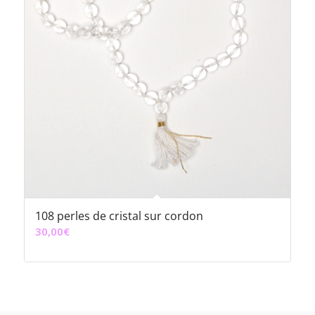
108 perles de cristal sur cordon
30,00
€