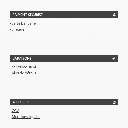
PAIMENT SÉCURISÉ
- carte bancaire
- chèque
LIVRAISONS
- colissimo suivi
-
plus de détails...
A PROPOS
-
CGV
-
Mentions légales