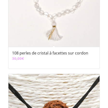
108 perles de cristal à facettes sur cordon
30,00
€