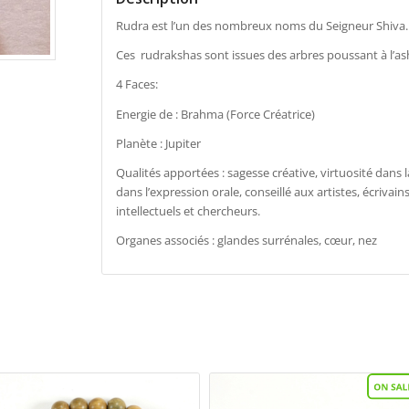
Rudra est l’un des nombreux noms du Seigneur Shiva. Ak
Ces rudrakshas sont issues des arbres poussant à l’as
4 Faces:
Energie de : Brahma (Force Créatrice)
Planète : Jupiter
Qualités apportées : sagesse créative, virtuosité dans l
dans l’expression orale, conseillé aux artistes, écrivain
intellectuels et chercheurs.
Organes associés : glandes surrénales, cœur, nez