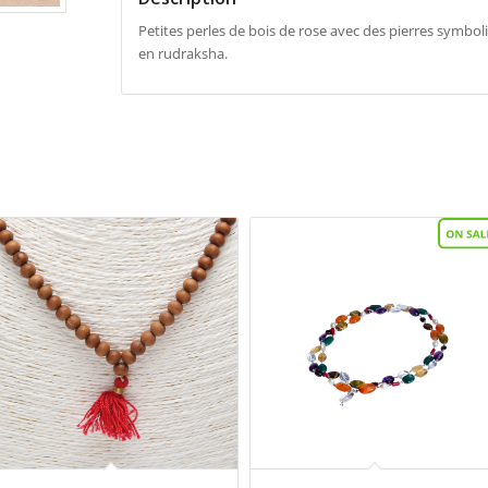
Petites perles de bois de rose avec des pierres symbol
en rudraksha.