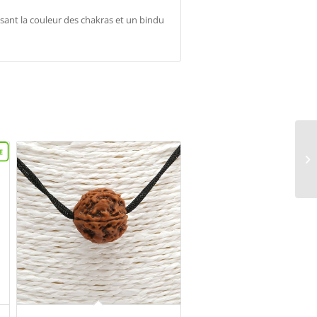
isant la couleur des chakras et un bindu