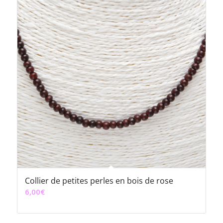
Collier de petites perles en bois de rose
6,00
€