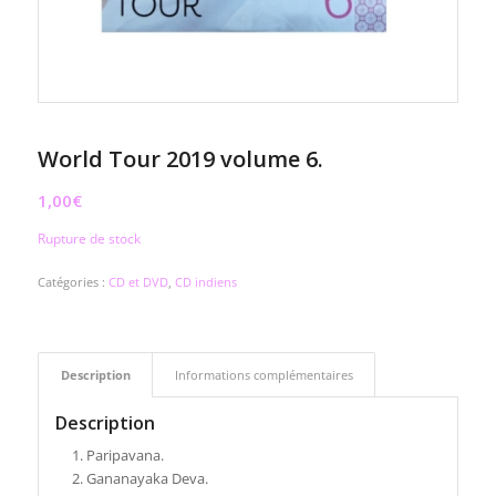
World Tour 2019 volume 6.
1,00
€
Rupture de stock
Catégories :
CD et DVD
,
CD indiens
Description
Informations complémentaires
Description
Paripavana.
Gananayaka Deva.