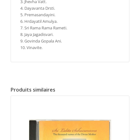
Jhevha Vatt.
Dayavanta Drsti.
Premasandayini.
Hrdayatil Amulya.
Sri Rama Rama Rameti.
Jaya Jagadisvari.
Govinda Gopala Ani.
Vinavite.
Produits similaires