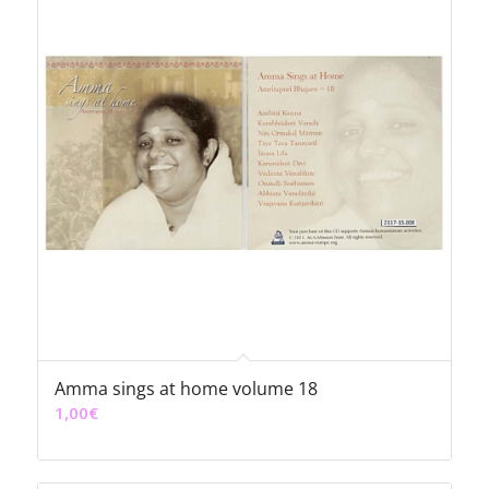
Amma sings at home volume 18
1,00
€