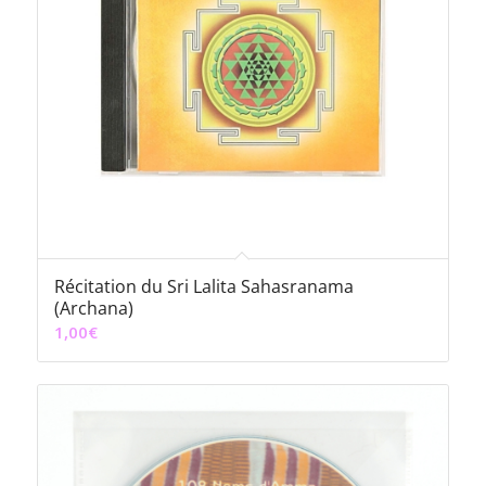
Récitation du Sri Lalita Sahasranama
(Archana)
1,00
€