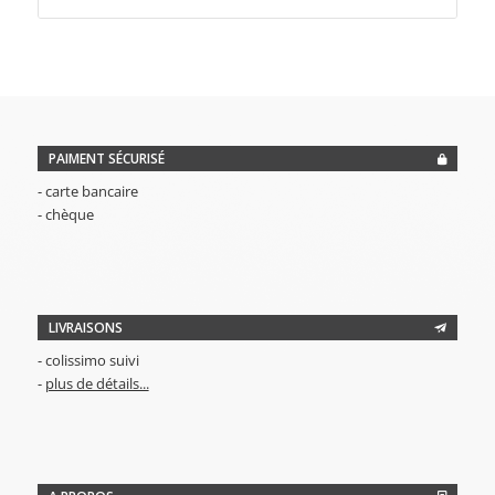
PAIMENT SÉCURISÉ
- carte bancaire
- chèque
LIVRAISONS
- colissimo suivi
-
plus de détails...