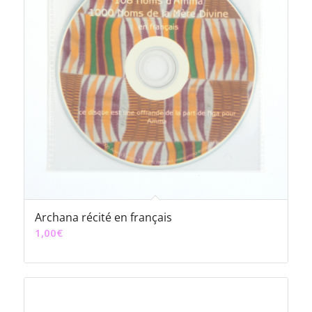
Archana récité en français
1,00
€