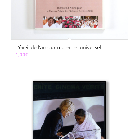
L’éveil de l’amour maternel universel
1,00
€