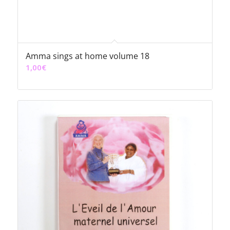
Amma sings at home volume 18
1,00
€