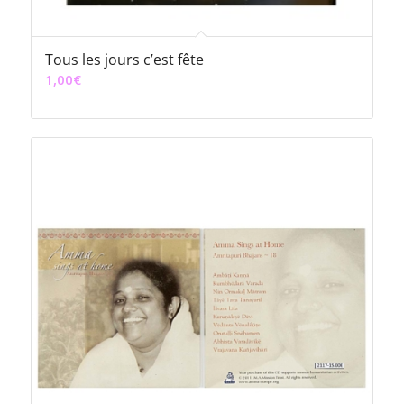
Tous les jours c’est fête
1,00
€