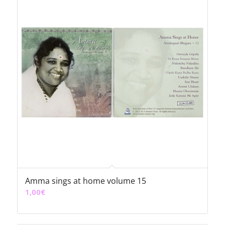
Amma sings at home volume 15
1,00
€