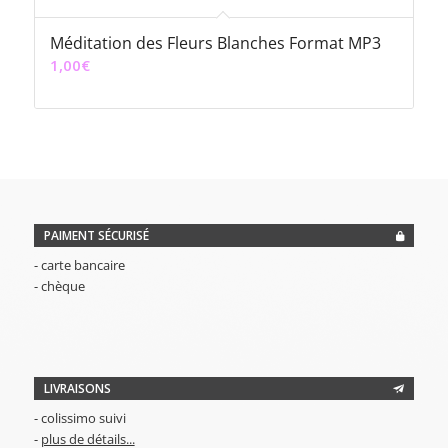
Méditation des Fleurs Blanches Format MP3
1,00
€
PAIMENT SÉCURISÉ
- carte bancaire
- chèque
LIVRAISONS
- colissimo suivi
-
plus de détails...