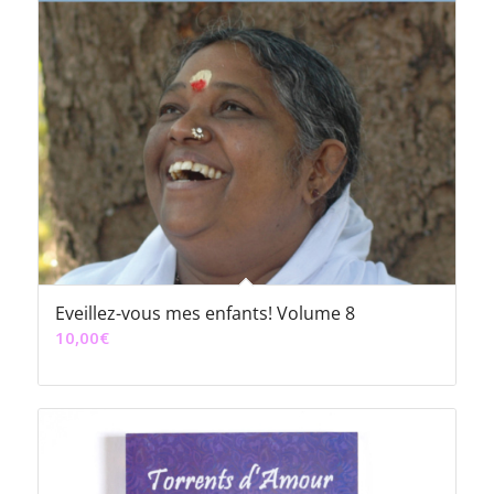
Eveillez-vous mes enfants! Volume 8
10,00
€