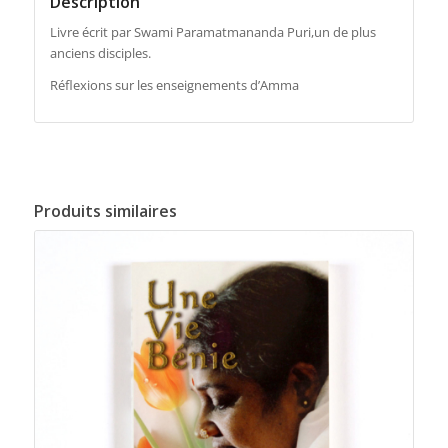
Description
Livre écrit par Swami Paramatmananda Puri,un de plus
anciens disciples.
Réflexions sur les enseignements d’Amma
Produits similaires