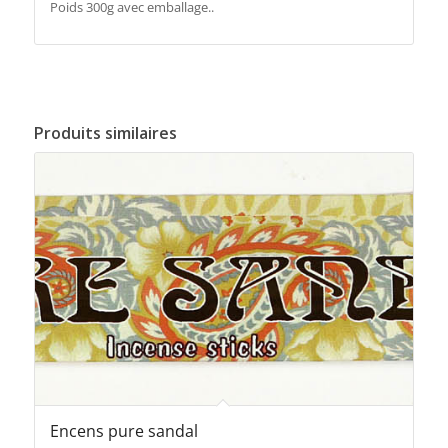
Poids 300g avec emballage..
Produits similaires
Encens pure sandal