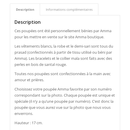
Description
Informations complémentaires
Description
Ces poupées ont été personnellement bénies par Amma
pour les mettre en vente sur le site Amma boutique.
Les vêtements blancs, la robe et le demi-sari sont tous du
prasad (confectionnés à partir de tissu utilisé ou béni par
Amma). Les bracelets et le collier mala sont faits avec des
perles en bois de santal rouge.
Toutes nos poupées sont confectionnées à la main avec
amour et prières.
Choisissez votre poupée Amma favorite par son numéro
correspondant sur la photo. Chaque poupée est unique et
spéciale (il n’y a qu’une poupée par numéro). C’est donc la
poupée que vous aurez vue sur la photo que nous vous
enverrons.
Hauteur : 17 cm.