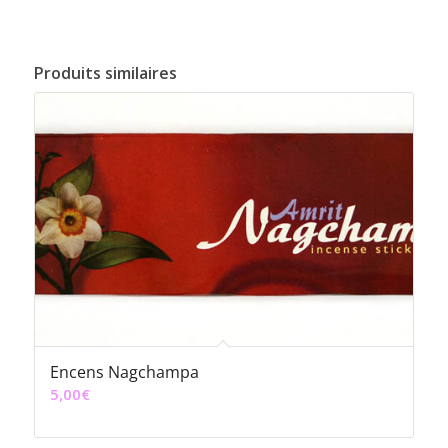
Produits similaires
Encens Nagchampa
5,00
€