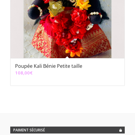
Poupée Kali Bénie Petite taille
108,00
€
PAIMENT SÉCURISÉ