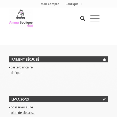
Mon Compte
Boutique
PAIMENT SÉCURISÉ
- carte bancaire
- chèque
LIVRAISONS
- colissimo suivi
-
plus de détails...