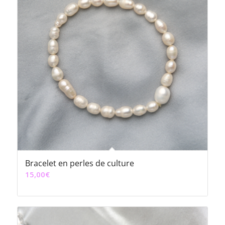
Bracelet en perles de culture
15,00
€