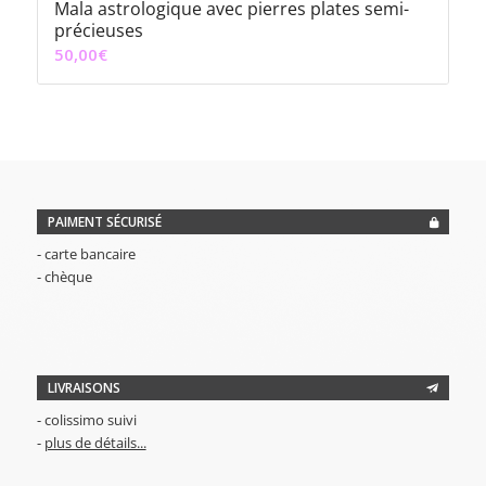
Mala astrologique avec pierres plates semi-
précieuses
50,00
€
PAIMENT SÉCURISÉ
- carte bancaire
- chèque
LIVRAISONS
- colissimo suivi
-
plus de détails...