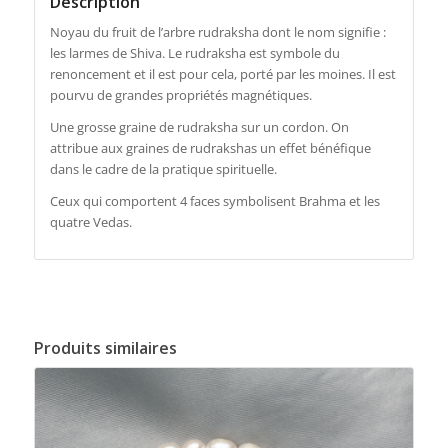
Description
Noyau du fruit de l’arbre rudraksha dont le nom signifie :
les larmes de Shiva. Le rudraksha est symbole du
renoncement et il est pour cela, porté par les moines. Il est
pourvu de grandes propriétés magnétiques.
Une grosse graine de rudraksha sur un cordon. On
attribue aux graines de rudrakshas un effet bénéfique
dans le cadre de la pratique spirituelle.
Ceux qui comportent 4 faces symbolisent Brahma et les
quatre Vedas.
Produits similaires