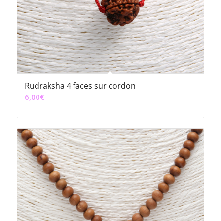
Rudraksha 4 faces sur cordon
6,00
€