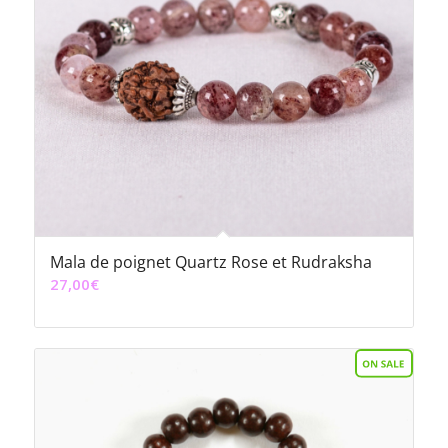
Mala de poignet Quartz Rose et Rudraksha
27,00
€