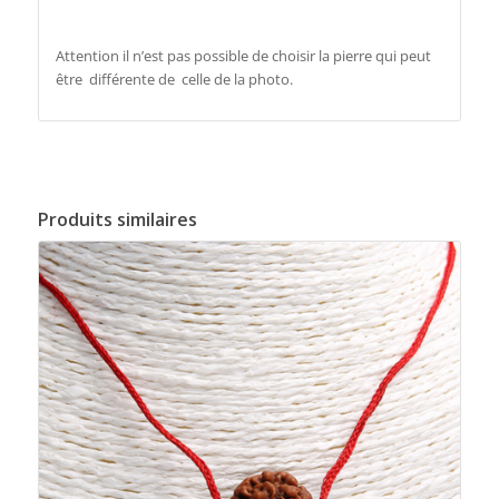
Attention il n’est pas possible de choisir la pierre qui peut
être différente de celle de la photo.
Produits similaires