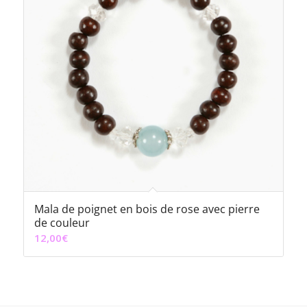
Mala de poignet en bois de rose avec pierre
de couleur
12,00
€