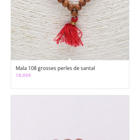
Mala 108 grosses perles de santal
18,00
€