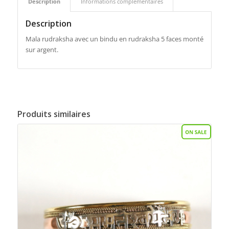
Description
Informations complémentaires
Description
Mala rudraksha avec un bindu en rudraksha 5 faces monté
sur argent.
Produits similaires