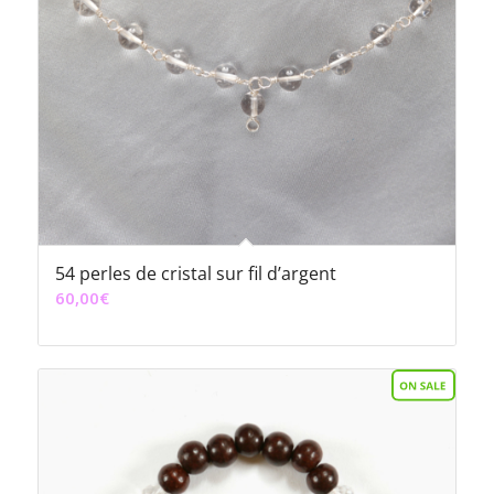
54 perles de cristal sur fil d’argent
60,00
€