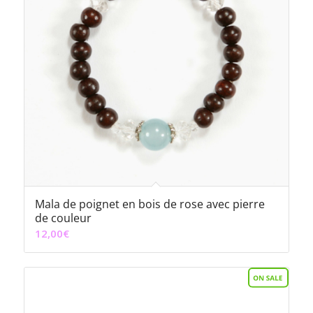
Mala de poignet en bois de rose avec pierre
de couleur
12,00
€