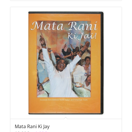
Mata Rani Ki Jay