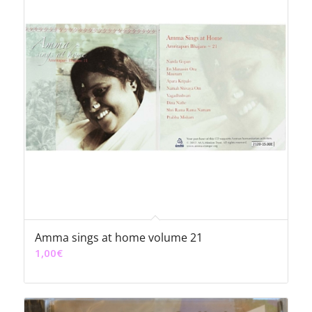
Amma sings at home volume 21
1,00
€