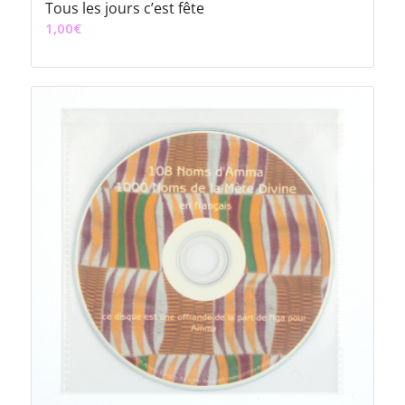
Tous les jours c’est fête
1,00
€