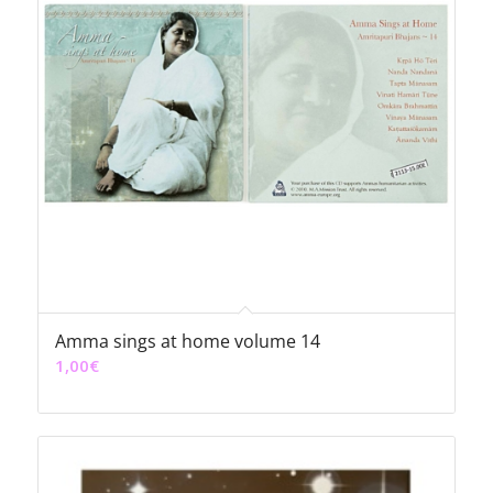
Amma sings at home volume 14
1,00
€