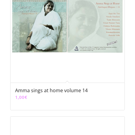
Amma sings at home volume 14
1,00
€