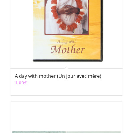
A day with mother (Un jour avec mère)
1,00
€