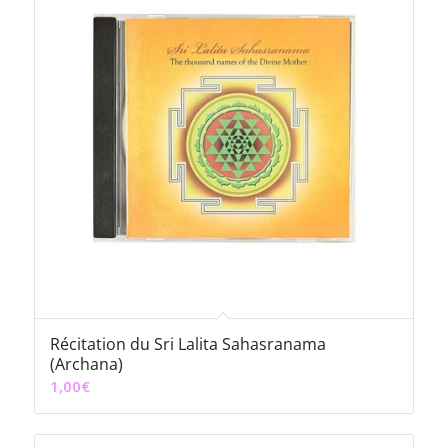
Récitation du Sri Lalita Sahasranama
(Archana)
1,00
€