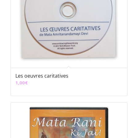
Les oeuvres caritatives
1,00
€