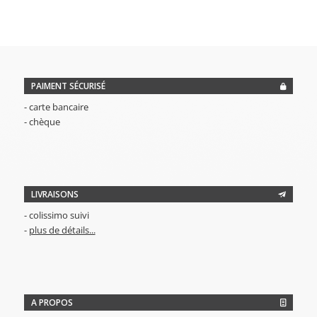
PAIMENT SÉCURISÉ
- carte bancaire
- chèque
LIVRAISONS
- colissimo suivi
-
plus de détails...
A PROPOS