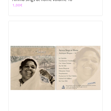
1,00
€