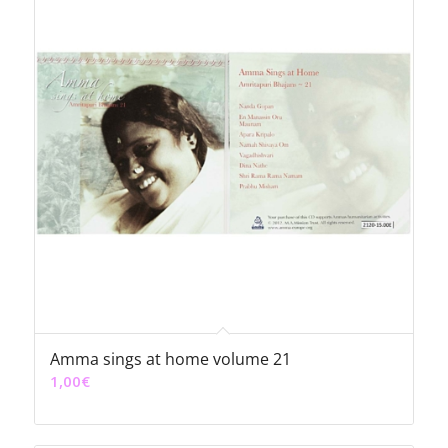
Amma sings at home volume 21
1,00
€