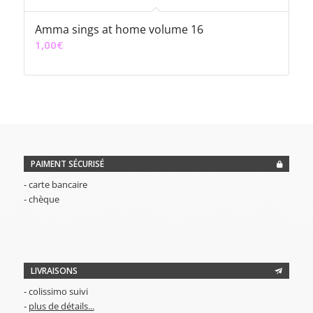
Amma sings at home volume 16
1,00
€
PAIMENT SÉCURISÉ
- carte bancaire
- chèque
LIVRAISONS
- colissimo suivi
-
plus de détails...