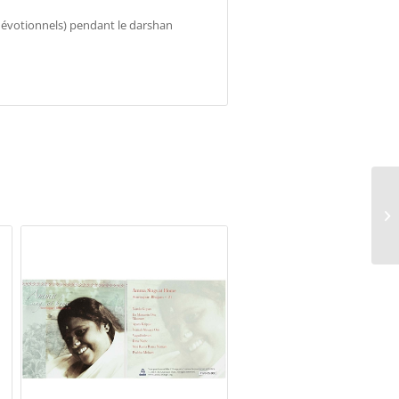
évotionnels) pendant le darshan