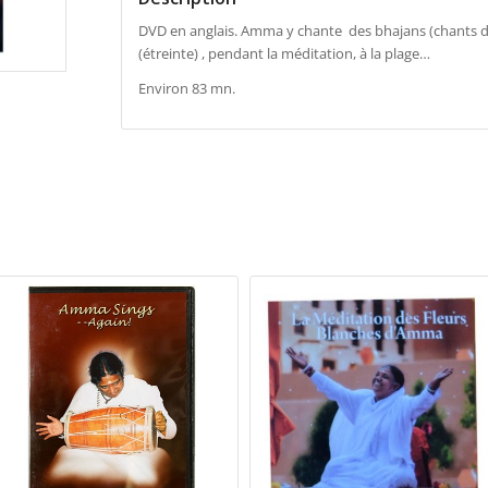
DVD en anglais. Amma y chante des bhajans (chants d
(étreinte) , pendant la méditation, à la plage…
Environ 83 mn.