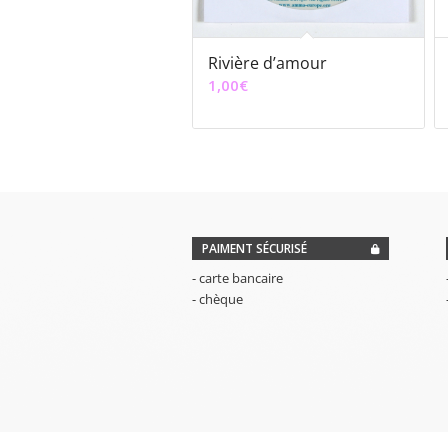
Rivière d’amour
1,00
€
PAIMENT SÉCURISÉ
- carte bancaire
- chèque