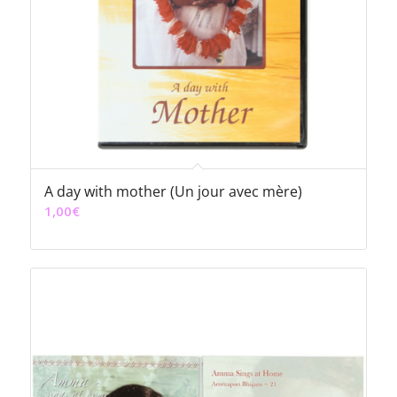
A day with mother (Un jour avec mère)
1,00
€