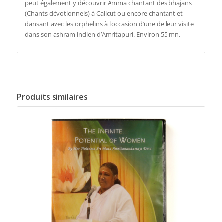
peut également y découvrir Amma chantant des bhajans
(Chants dévotionnels) à Calicut ou encore chantant et
dansant avec les orphelins à l’occasion d’une de leur visite
dans son ashram indien d’Amritapuri. Environ 55 mn.
Produits similaires