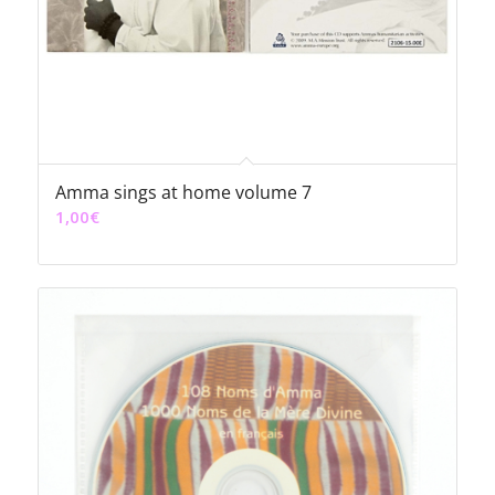
Amma sings at home volume 7
1,00
€