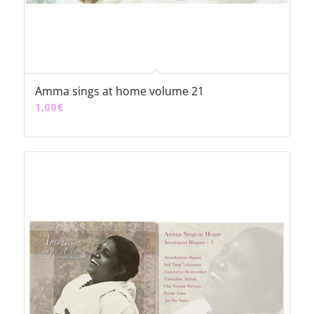
Amma sings at home volume 21
1,00
€