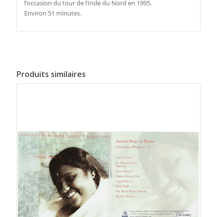
l’occasion du tour de l’Inde du Nord en 1995.
Environ 51 minutes.
Produits similaires