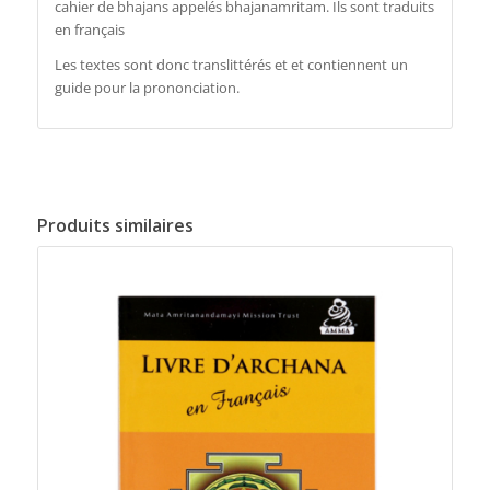
cahier de bhajans appelés bhajanamritam. Ils sont traduits
en français
Les textes sont donc translittérés et et contiennent un
guide pour la prononciation.
Produits similaires