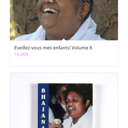
Eveillez-vous mes enfants! Volume 8
10,00
€