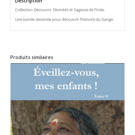
Description
Collection Découvrir. Divinités et Sagesse de l’Inde.
Une bande dessinée pour découvrir l’histoire du Gange.
Produits similaires