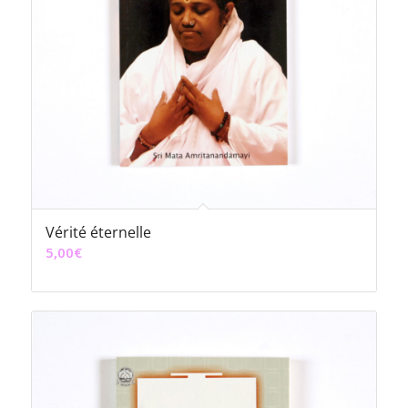
Vérité éternelle
5,00
€