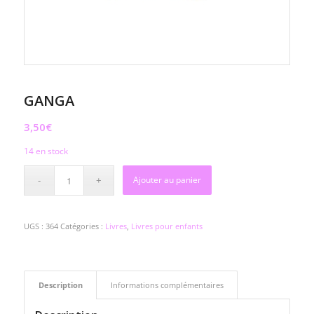
GANGA
3,50
€
14 en stock
Ajouter au panier
UGS :
364
Catégories :
Livres
,
Livres pour enfants
Description
Informations complémentaires