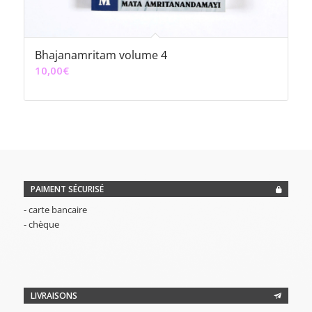
Bhajanamritam volume 4
10,00
€
PAIMENT SÉCURISÉ
- carte bancaire
- chèque
LIVRAISONS