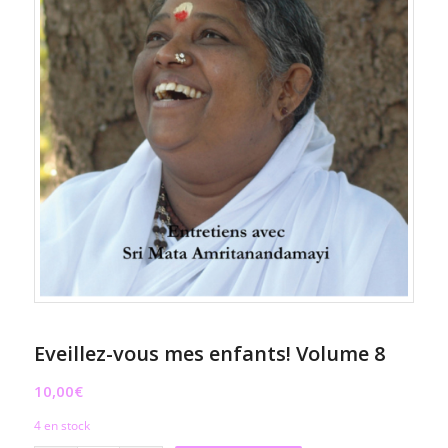
Eveillez-vous mes enfants! Volume 8
10,00
€
4 en stock