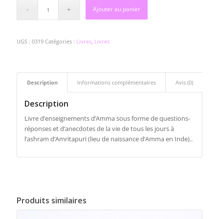
Ajouter au panier
UGS :
0319
Catégories :
Livres
,
Livres
Description
Informations complémentaires
Avis (0)
Description
Livre d’enseignements d’Amma sous forme de questions-
réponses et d’anecdotes de la vie de tous les jours à
l’ashram d’Amritapuri (lieu de naissance d’Amma en Inde)..
Produits similaires