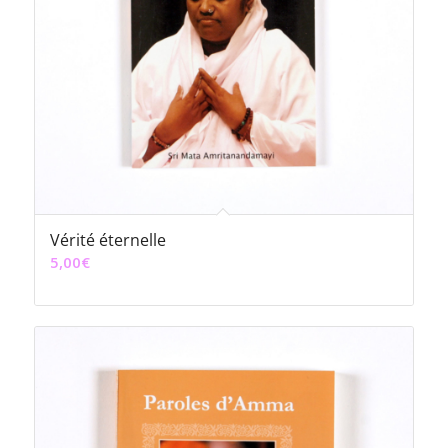
Vérité éternelle
5,00
€