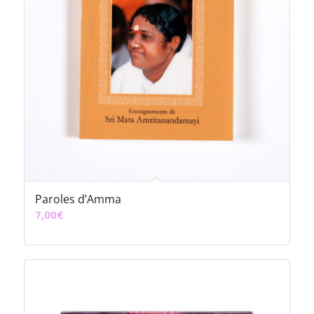
Paroles d’Amma
7,00
€