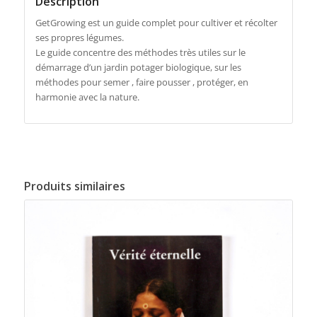
Description
GetGrowing est un guide complet pour cultiver et récolter
ses propres légumes.
Le guide concentre des méthodes très utiles sur le
démarrage d’un jardin potager biologique, sur les
méthodes pour semer , faire pousser , protéger, en
harmonie avec la nature.
Produits similaires