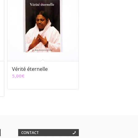
Vérité éternelle
5,00
€
CONTACT