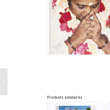
108 Citations sur la
Méditation
Produits similaires