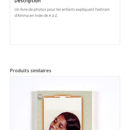
Description
Un livre de photos pour les enfants expliquant l’ashram
d’Amma en Inde de A à Z.
Produits similaires