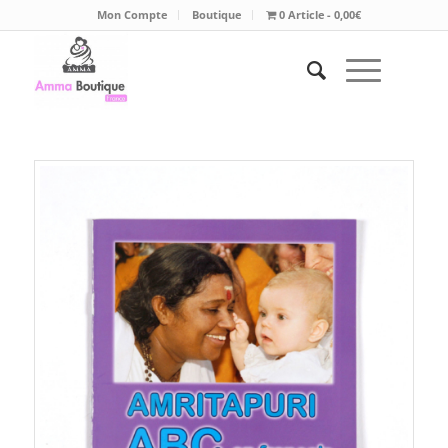
Mon Compte
Boutique
0 Article
0,00€