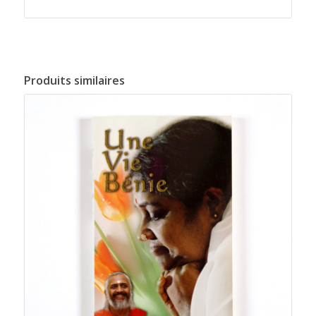
Produits similaires