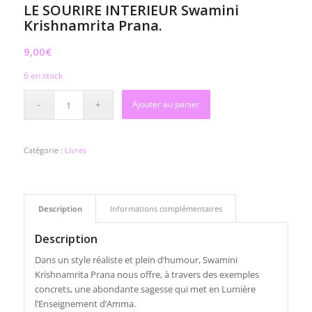
LE SOURIRE INTERIEUR Swamini
Krishnamrita Prana.
9,00
€
6 en stock
Ajouter au panier
Catégorie :
Livres
Description
Informations complémentaires
Description
Dans un style réaliste et plein d’humour, Swamini
Krishnamrita Prana nous offre, à travers des exemples
concrets, une abondante sagesse qui met en Lumière
l’Enseignement d’Amma.