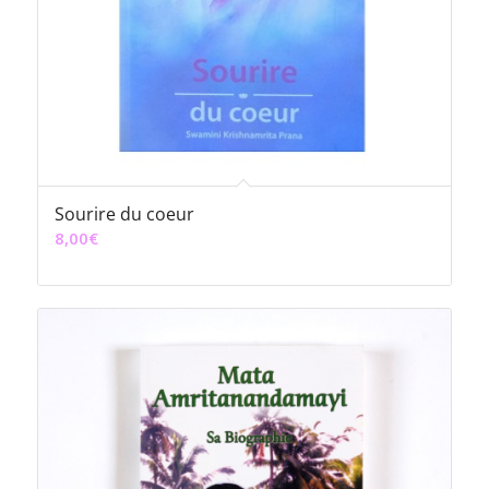
Sourire du coeur
8,00
€