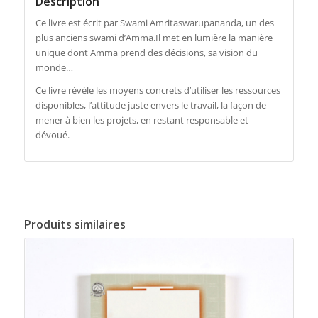
Description
Ce livre est écrit par Swami Amritaswarupananda, un des
plus anciens swami d’Amma.Il met en lumière la manière
unique dont Amma prend des décisions, sa vision du
monde…
Ce livre révèle les moyens concrets d’utiliser les ressources
disponibles, l’attitude juste envers le travail, la façon de
mener à bien les projets, en restant responsable et
dévoué.
Produits similaires