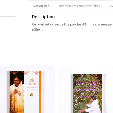
Description
Informations complémentaires
Av
Description
Ce livret est un recueil de paroles d’Amma classées pa
réflexion.