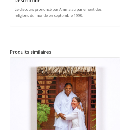
Description
Le discours prononcé par Amma au parlement des
religions du monde en septembre 1993.
Produits similaires