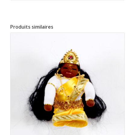
Produits similaires