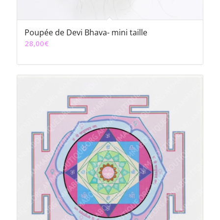
Poupée de Devi Bhava- mini taille
28,00
€