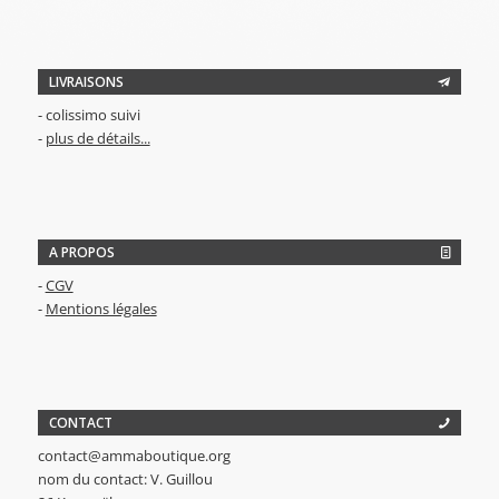
LIVRAISONS
- colissimo suivi
-
plus de détails...
A PROPOS
-
CGV
-
Mentions légales
CONTACT
contact@ammaboutique.org
nom du contact: V. Guillou