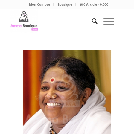
Mon Compte
Boutique
0 Article
0,00€