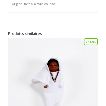
Origine : faite à la main en Inde
Produits similaires