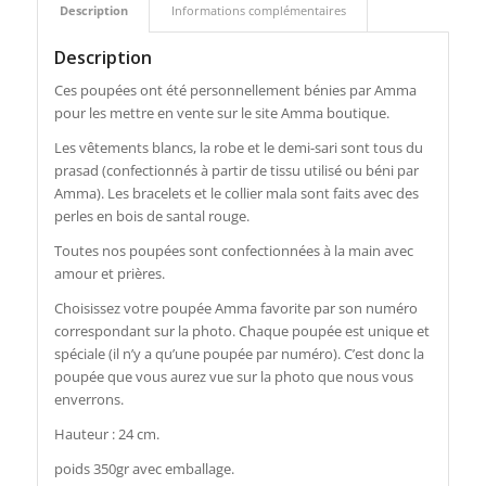
Description
Informations complémentaires
Description
Ces poupées ont été personnellement bénies par Amma
pour les mettre en vente sur le site Amma boutique.
Les vêtements blancs, la robe et le demi-sari sont tous du
prasad (confectionnés à partir de tissu utilisé ou béni par
Amma). Les bracelets et le collier mala sont faits avec des
perles en bois de santal rouge.
Toutes nos poupées sont confectionnées à la main avec
amour et prières.
Choisissez votre poupée Amma favorite par son numéro
correspondant sur la photo. Chaque poupée est unique et
spéciale (il n’y a qu’une poupée par numéro). C’est donc la
poupée que vous aurez vue sur la photo que nous vous
enverrons.
Hauteur : 24 cm.
poids 350gr avec emballage.