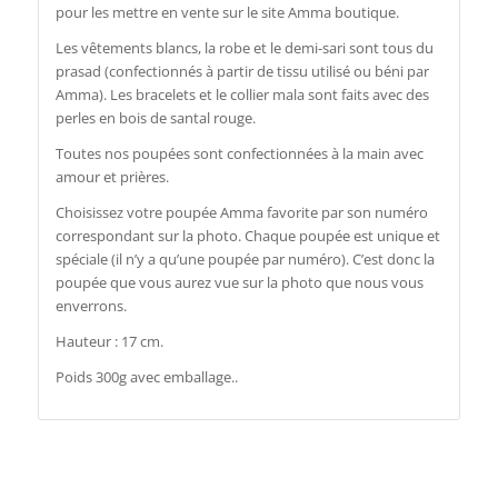
pour les mettre en vente sur le site Amma boutique.
Les vêtements blancs, la robe et le demi-sari sont tous du
prasad (confectionnés à partir de tissu utilisé ou béni par
Amma). Les bracelets et le collier mala sont faits avec des
perles en bois de santal rouge.
Toutes nos poupées sont confectionnées à la main avec
amour et prières.
Choisissez votre poupée Amma favorite par son numéro
correspondant sur la photo. Chaque poupée est unique et
spéciale (il n’y a qu’une poupée par numéro). C’est donc la
poupée que vous aurez vue sur la photo que nous vous
enverrons.
Hauteur : 17 cm.
Poids 300g avec emballage..