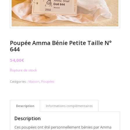
Poupée Amma Bénie Petite Taille N°
644
54,00
€
Rupture de stock
Catégories :
Maison
,
Poupées
Description
Informations complémentaires
Description
Ces poupées ont été personnellement bénies par Amma