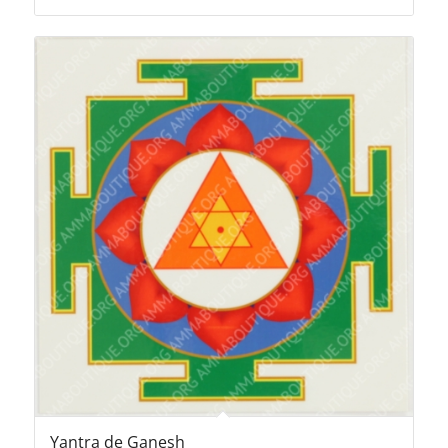
Yantra de Ganesh