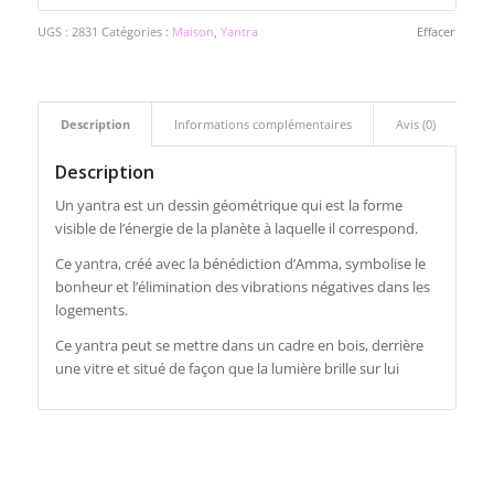
UGS :
2831
Catégories :
Maison
,
Yantra
Effacer
Description
Informations complémentaires
Avis (0)
Description
Un yantra est un dessin géométrique qui est la forme
visible de l’énergie de la planète à laquelle il correspond.
Ce yantra, créé avec la bénédiction d’Amma, symbolise le
bonheur et l’élimination des vibrations négatives dans les
logements.
Ce yantra peut se mettre dans un cadre en bois, derrière
une vitre et situé de façon que la lumière brille sur lui