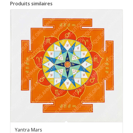
Produits similaires
Yantra Mars