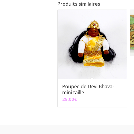
Produits similaires
Poupée de Devi Bhava-
mini taille
28,00
€