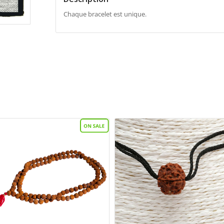
Chaque bracelet est unique.