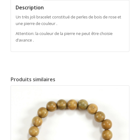
Description
Un très joli bracelet constitué de perles de bois de rose et
une pierre de couleur .
Attention: la couleur de la pierre ne peut être choisie
d’avance .
Produits similaires