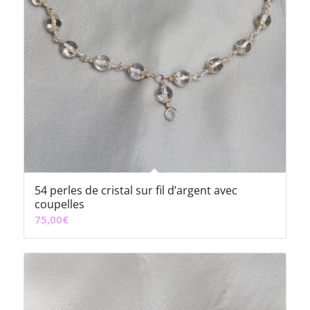
54 perles de cristal sur fil d’argent avec
coupelles
75,00
€