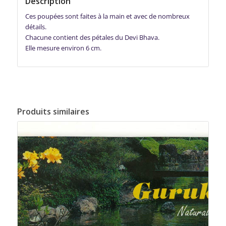
Description
Ces poupées sont faites à la main et avec de nombreux
détails.
Chacune contient des pétales du Devi Bhava.
Elle mesure environ 6 cm.
Produits similaires