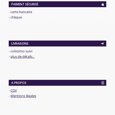
PAIMENT SÉCURISÉ
- carte bancaire
- chèque
LIVRAISONS
- colissimo suivi
-
plus de détails...
A PROPOS
-
CGV
-
Mentions légales