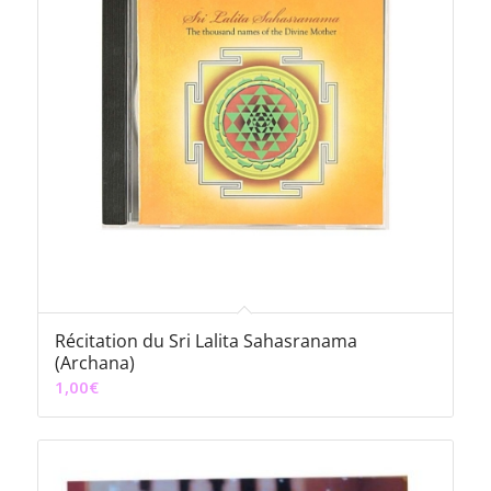
Récitation du Sri Lalita Sahasranama
(Archana)
1,00
€