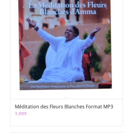
Méditation des Fleurs Blanches Format MP3
1,00
€