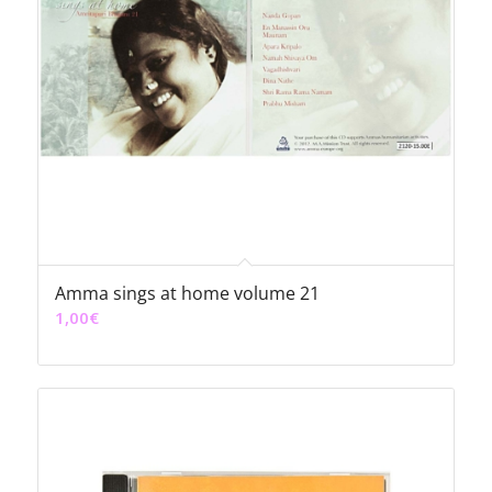
Amma sings at home volume 21
1,00
€