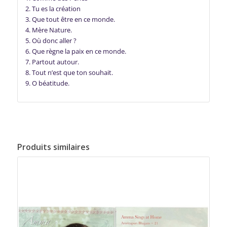
2. Tu es la création
3. Que tout être en ce monde.
4. Mère Nature.
5. Où donc aller ?
6. Que règne la paix en ce monde.
7. Partout autour.
8. Tout n’est que ton souhait.
9. O béatitude.
Produits similaires