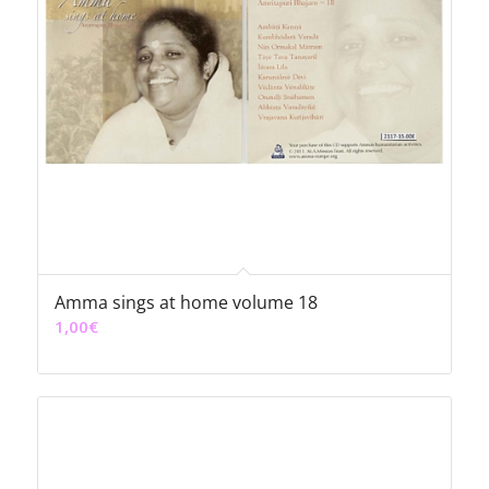
Amma sings at home volume 18
1,00
€