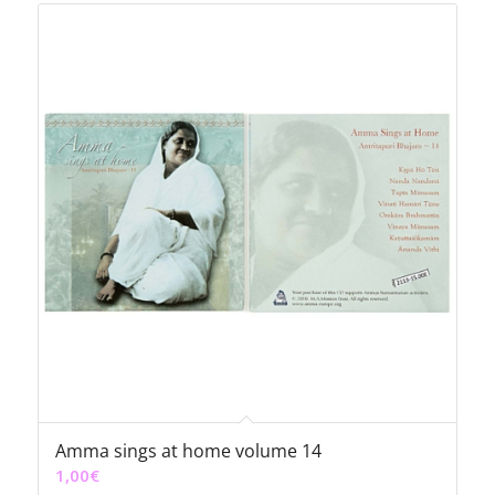
Amma sings at home volume 14
1,00
€