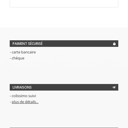
PAIMENT SÉCURISÉ
- carte bancaire
- chèque
LIVRAISONS
- colissimo suivi
-
plus de détails...