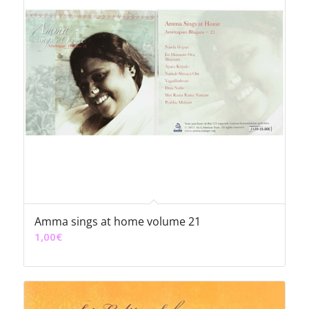
Amma sings at home volume 21
1,00
€