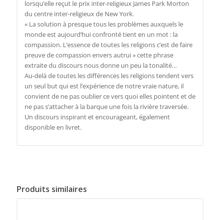
lorsqu’elle reçut le prix inter-religieux James Park Morton
du centre inter-religieux de New York.
« La solution à presque tous les problèmes auxquels le
monde est aujourd’hui confronté tient en un mot : la
compassion. L’essence de toutes les religions c’est de faire
preuve de compassion envers autrui » cette phrase
extraite du discours nous donne un peu la tonalité…
Au-delà de toutes les différences les religions tendent vers
un seul but qui est l’expérience de notre vraie nature, il
convient de ne pas oublier ce vers quoi elles pointent et de
ne pas s’attacher à la barque une fois la rivière traversée.
Un discours inspirant et encourageant, également
disponible en livret.
Produits similaires