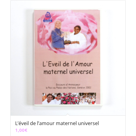
L’éveil de l’amour maternel universel
1,00
€