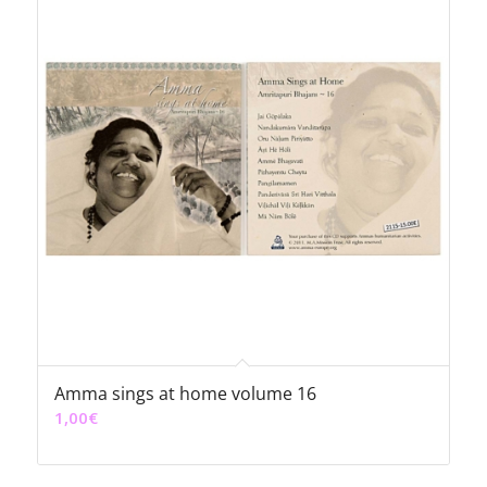
Amma sings at home volume 16
1,00
€